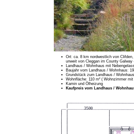
Ort: ca. 8 km nordwestlich von Clifden
unweit von Cleggan im County Galway 
Landhaus / Wohnhaus mit Nebengelass
Baujahr vom Landhaus / Wohnhaus: 1
Grundstück zum Landhaus / Wohnhaus:
Wohnfläche: 110 m² ( Wohnzimmer mit
Kamin und Ölheizung
Kaufpreis vom Landhaus / Wohnhaus: