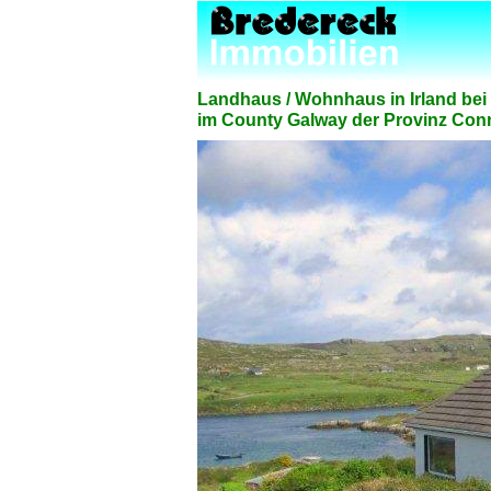
Landhaus / Wohnhaus in Irland bei
im County Galway der Provinz Conn