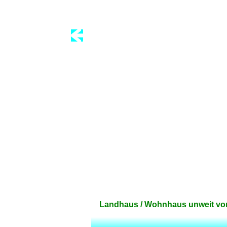
Landhaus / Wohnhaus unweit vom