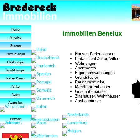
Immobilien Benelux
Häuser, Ferienhäuser
Einfamilienhäuser, Villen
Wohnungen
Apartments
Eigentumswohnungen
Grundstücke
Baugrundstücke
Mehrfamilienhäuser
Geschäftshäuser
Zinshäuser, Wohnhäuser
Ausbauhäuser