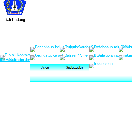
Bali Badung