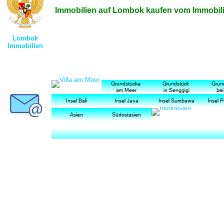
Immobilien auf Lombok kaufen vom Immobili
Lombok
Immobilien