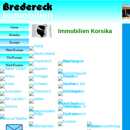
Immobilien Korsika