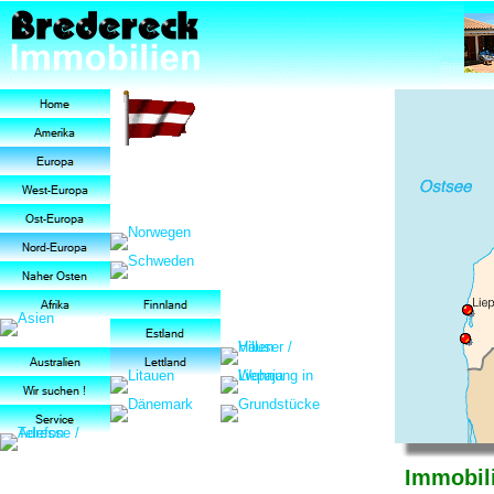
Immobili