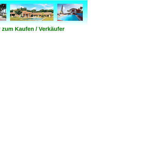
r zum Kaufen / Verkäufer