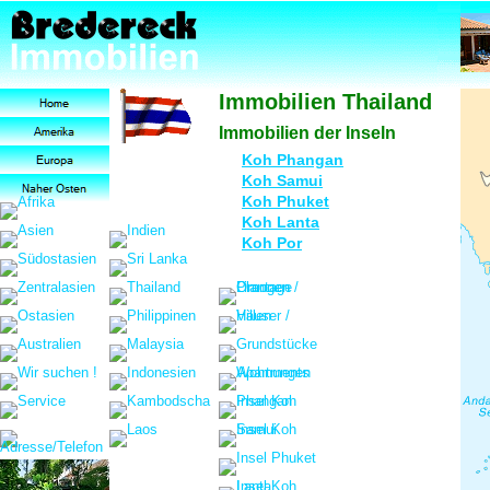
Immobilien Thailand
Immobilien der Inseln
Koh Phangan
Koh Samui
Koh Phuket
Koh Lanta
Koh Por