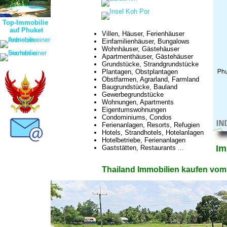
Top-Immobilie
auf Phuket
Villen, Häuser, Ferienhäuser
Einfamilienhäuser, Bungalows
Wohnhäuser, Gästehäuser
Apartmenthäuser, Gästehäuser
Grundstücke, Strandgrundstücke
Plantagen, Obstplantagen
Obstfarmen, Agrarland, Farmland
Baugrundstücke, Bauland
Gewerbegrundstücke
Wohnungen, Apartments
Eigentumswohnungen
Condominiums, Condos
Ferienanlagen, Resorts, Refugien
Hotels, Strandhotels, Hotelanlagen
Hotelbetriebe, Ferienanlagen
Im
Gaststätten, Restaurants ...
Thailand Immobilien kaufen vom 